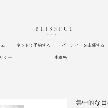
ーム
ネットで予約する
パーティーを主催する
リシー
連絡先
集中的な目