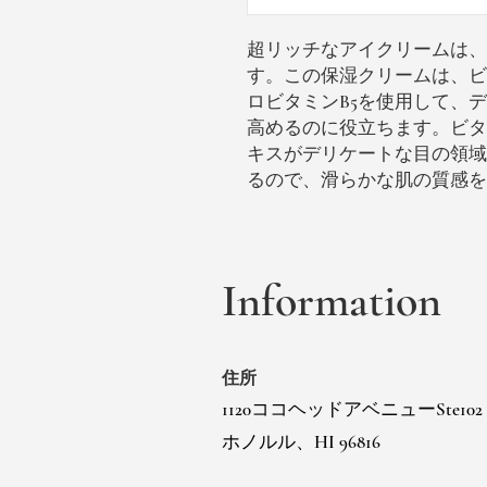
超リッチなアイクリームは、
す。この保湿クリームは、ビ
ロビタミンB5を使用して、
高めるのに役立ちます。ビタ
キスがデリケートな目の領域
るので、滑らかな肌の質感を
Information
住所
1120ココヘッドアベニューSte102
ホノルル、HI 96816