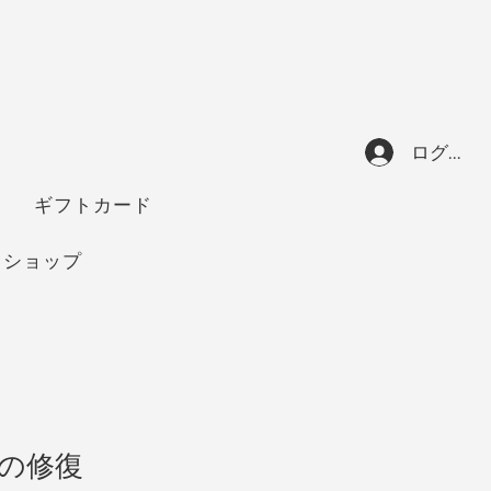
ログイン
ギフトカード
ショップ
の修復