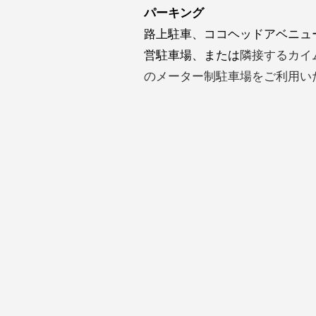
パーキング
路上駐車、ココヘッドアベニュ
営駐車場、または
隣接するカイ
のメーター制駐車場をご利用い